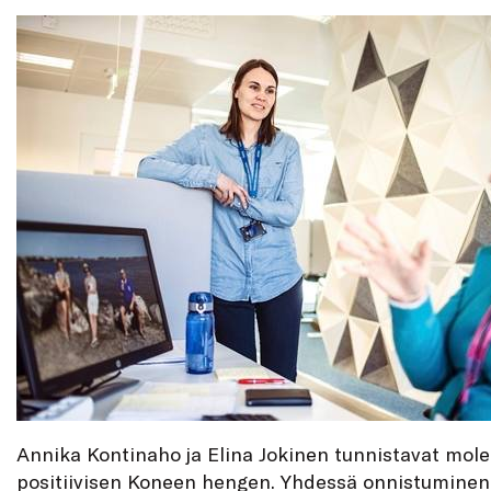
Annika Kontinaho ja Elina Jokinen tunnistavat mol
positiivisen Koneen hengen. Yhdessä onnistuminen