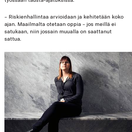
– Riskienhallintaa arvioidaan ja kehitetään koko
ajan. Maailmalta otetaan oppia – jos meillä ei
satukaan, niin jossain muualla on saattanut
sattua.