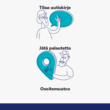
Tilaa uutiskirje
Jätä palautetta
Osoitemuutos