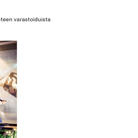
teen varastoiduista