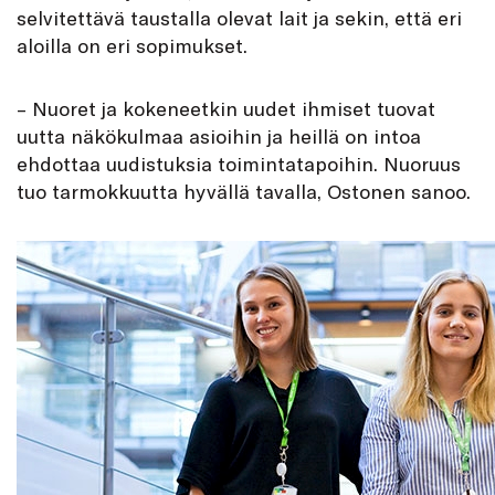
selvitettävä taustalla olevat lait ja sekin, että eri
aloilla on eri sopimukset.
– Nuoret ja kokeneetkin uudet ihmiset tuovat
uutta näkökulmaa asioihin ja heillä on intoa
ehdottaa uudistuksia toimintatapoihin. Nuoruus
tuo tarmokkuutta hyvällä tavalla, Ostonen sanoo.