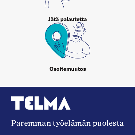
Jätä palautetta
Osoitemuutos
Paremman työelämän puolesta