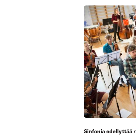
Sinfonia edellyttää
s