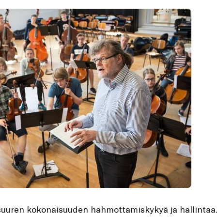
uuren kokonaisuuden hahmottamiskykyä ja hallintaa.