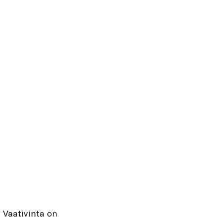
 Vaativinta on