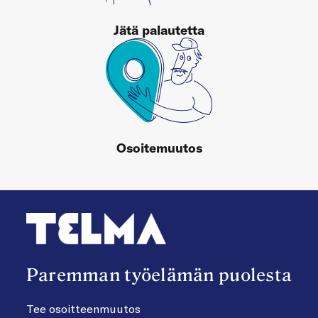
Jätä palautetta
Osoitemuutos
Paremman työelämän puolesta
Tee osoitteenmuutos