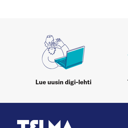
Lue uusin digi-lehti