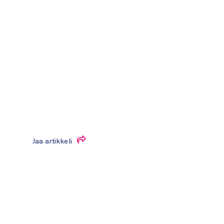
Jaa artikkeli