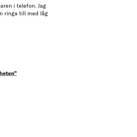
aren i telefon. Jag
n ringa till med låg
heten”