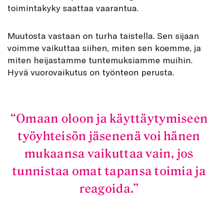
toimintakyky saattaa vaarantua.
Muutosta vastaan on turha taistella. Sen sijaan
voimme vaikuttaa siihen, miten sen koemme, ja
miten heijastamme tuntemuksiamme muihin.
Hyvä vuorovaikutus on työnteon perusta.
Omaan oloon ja käyttäytymiseen
työyhteisön jäsenenä voi hänen
mukaansa vaikuttaa vain, jos
tunnistaa omat tapansa toimia ja
reagoida.