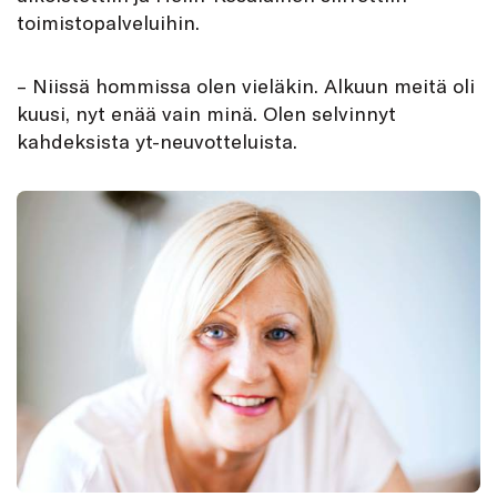
toimistopalveluihin.
– Niissä hommissa olen vieläkin. Alkuun meitä oli
kuusi, nyt enää vain minä. Olen selvinnyt
kahdeksista yt-neuvotteluista.