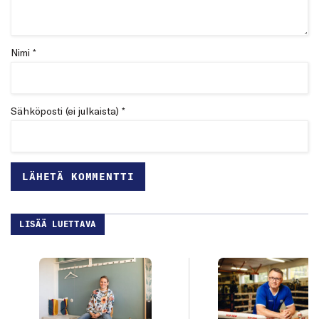
Nimi *
Sähköposti (ei julkaista) *
LISÄÄ LUETTAVA