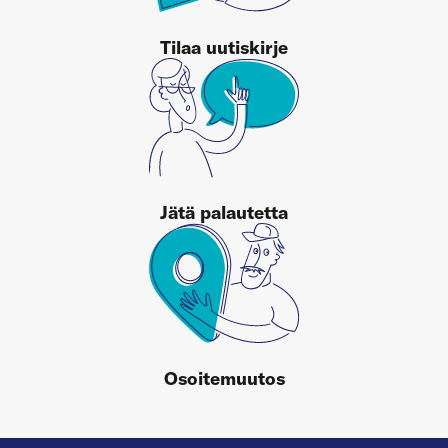
Tilaa uutiskirje
Jätä palautetta
Osoitemuutos