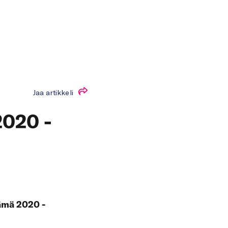
Jaa artikkeli
2020 -
lämä 2020 -