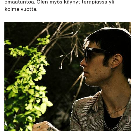
omaatuntoa. Olen myös käynyt terapiassa yli
kolme vuotta.