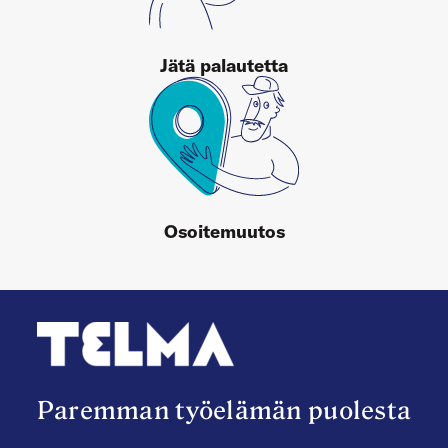
Jätä palautetta
Osoitemuutos
Paremman työelämän puolesta