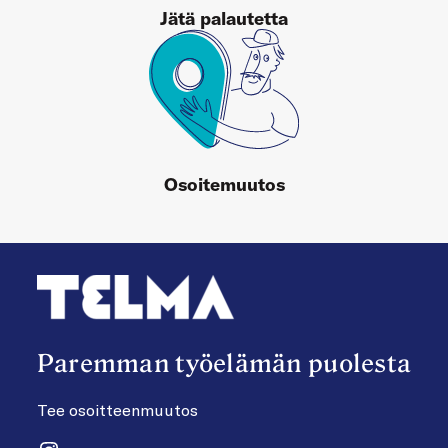
Jätä palautetta
Osoitemuutos
Paremman työelämän puolesta
Tee osoitteenmuutos