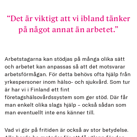
Det är viktigt att vi ibland tänker
på något annat än arbetet.
Arbetstagarna kan stödjas på många olika sätt
och arbetet kan anpassas så att det motsvarar
arbetsförmågan. För detta behövs ofta hjälp från
yrkespersoner inom hälso- och sjukvård. Som tur
är har vi i Finland ett fint
företagshälsovårdssystem som ger stöd. Där får
man enkelt olika slags hjälp – också sådan som
man eventuellt inte ens känner till.
Vad vi gör på fritiden är också av stor betydelse.