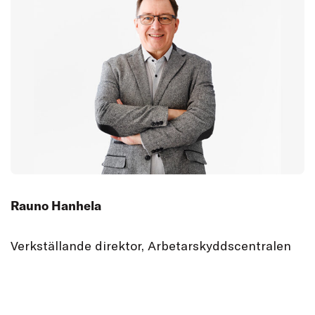
Rauno Hanhela
Verkställande direktor, Arbetarskyddscentralen