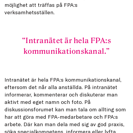
möjlighet att träffas på FPA:s
verksamhetsställen.
Intranätet är hela FPA:s
kommunikationskanal.
Intranätet är hela FPA:s kommunikationskanal,
eftersom det når alla anställda. På intranätet
informerar, kommenterar och diskuterar man
aktivt med eget namn och foto. På
diskussionsforumet kan man tala om allting som
har att göra med FPA-medarbetare och FPA:s
arbete. Där kan man dela med sig av god praxis,
söka specialkompetens, informera eller lyfta