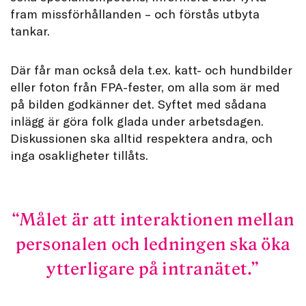
fram missförhållanden – och förstås utbyta
tankar.
Där får man också dela t.ex. katt- och hundbilder
eller foton från FPA-fester, om alla som är med
på bilden godkänner det. Syftet med sådana
inlägg är göra folk glada under arbetsdagen.
Diskussionen ska alltid respektera andra, och
inga osakligheter tillåts.
Målet är att interaktionen mellan
personalen och ledningen ska öka
ytterligare på intranätet.