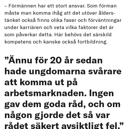
– Förmännen har ett stort ansvar. Som förman
måste man komma ihåg att det utöver ålders-
tänket också finns olika faser och förväntningar
under karriären och veta vilka faktorer det är
som påverkar detta. Här behövs det särskild
kompetens och kanske också fortbildning.
”Ännu för 20 år sedan
hade ungdomarna svårare
att komma ut på
arbetsmarknaden. Ingen
gav dem goda råd, och om
någon gjorde det så var
rådet säkert avsiktligt fel.”