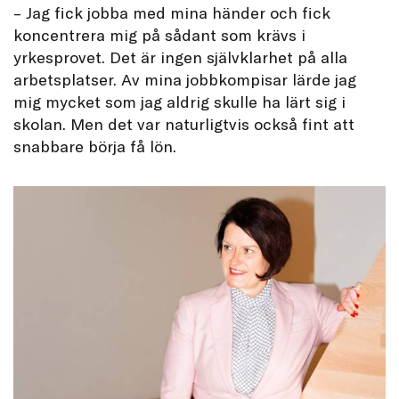
– Jag fick jobba med mina händer och fick
koncentrera mig på sådant som krävs i
yrkesprovet. Det är ingen självklarhet på alla
arbetsplatser. Av mina jobbkompisar lärde jag
mig mycket som jag aldrig skulle ha lärt sig i
skolan. Men det var naturligtvis också fint att
snabbare börja få lön.