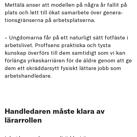
Mettälä anser att modellen på några år fallit på
plats och lett till ökat samarbete över genera-
tionsgränserna på arbetsplatserna.
– Ungdomarna får på ett naturligt sätt fotfäste i
arbetslivet. Proffsens praktiska och tysta
kunskap överförs till dem samtidigt som vi kan
förlänga yrkeskarriären för de äldre genom att ge
dem ett skräddarsytt fysiskt lättare jobb som
arbetshandledare.
Handledaren måste klara av
lärarrollen