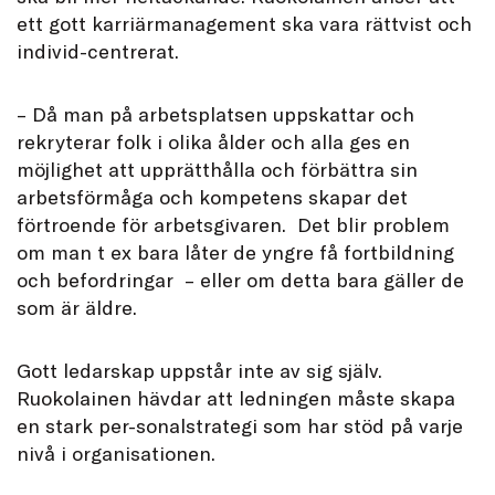
ett gott karriärmanagement ska vara rättvist och
individ-centrerat.
– Då man på arbetsplatsen uppskattar och
rekryterar folk i olika ålder och alla ges en
möjlighet att upprätthålla och förbättra sin
arbetsförmåga och kompetens skapar det
förtroende för arbetsgivaren. Det blir problem
om man t ex bara låter de yngre få fortbildning
och befordringar – eller om detta bara gäller de
som är äldre.
Gott ledarskap uppstår inte av sig själv.
Ruokolainen hävdar att ledningen måste skapa
en stark per-sonalstrategi som har stöd på varje
nivå i organisationen.