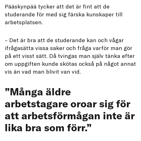
Pääskynpää tycker att det är fint att de
studerande för med sig färska kunskaper till
arbetsplatsen.
– Det är bra att de studerande kan och vågar
ifrågasätta vissa saker och fråga varför man gör
på ett visst sätt. Då tvingas man själv tänka efter
om uppgiften kunde skötas också på något annat
vis än vad man blivit van vid.
”Många äldre
arbetstagare oroar sig för
att arbetsförmågan inte är
lika bra som förr.”