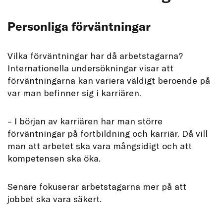
Personliga förväntningar
Vilka förväntningar har då arbetstagarna?
Internationella undersökningar visar att
förväntningarna kan variera väldigt beroende på
var man befinner sig i karriären.
– I början av karriären har man större
förväntningar på fortbildning och karriär. Då vill
man att arbetet ska vara mångsidigt och att
kompetensen ska öka.
Senare fokuserar arbetstagarna mer på att
jobbet ska vara säkert.