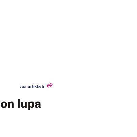
Jaa artikkeli
 on lupa