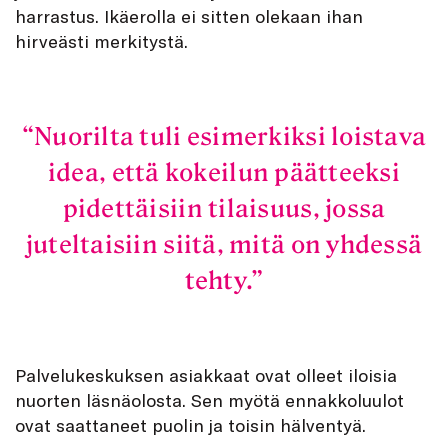
harrastus. Ikäerolla ei sitten olekaan ihan
hirveästi merkitystä.
Nuorilta tuli esimerkiksi loistava
idea, että kokeilun päätteeksi
pidettäisiin tilaisuus, jossa
juteltaisiin siitä, mitä on yhdessä
tehty.
Palvelukeskuksen asiakkaat ovat olleet iloisia
nuorten läsnäolosta. Sen myötä ennakkoluulot
ovat saattaneet puolin ja toisin hälventyä.