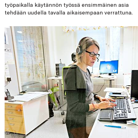
työpaikalla käytännön työssä ensimmäinen asia
tehdään uudella tavalla aikaisempaan verrattuna.