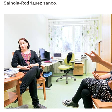
Sainola-Rodriguez sanoo.