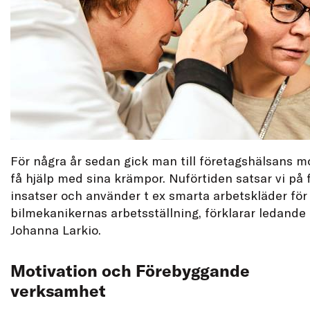
För några år sedan gick man till företagshälsans mo
få hjälp med sina krämpor. Nuförtiden satsar vi på
insatser och använder t ex smarta arbetskläder för
bilmekanikernas arbetsställning, förklarar ledande
Johanna Larkio.
Motivation och Förebyggande
verksamhet