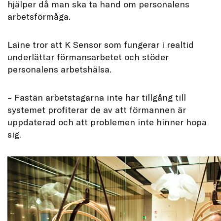
hjälper då man ska ta hand om personalens
arbetsförmåga.
Laine tror att K Sensor som fungerar i realtid
underlättar förmansarbetet och stöder
personalens arbetshälsa.
– Fastän arbetstagarna inte har tillgång till
systemet profiterar de av att förmannen är
uppdaterad och att problemen inte hinner hopa
sig.