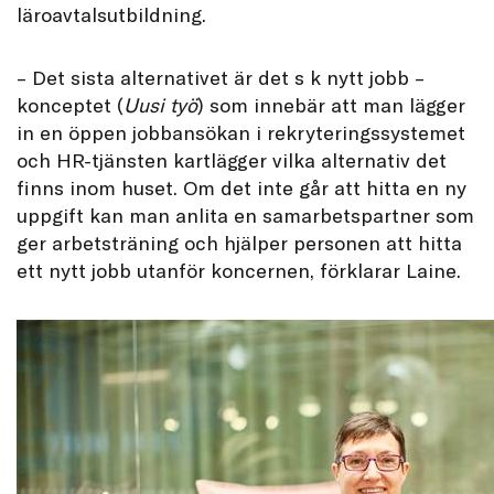
läroavtalsutbildning.
– Det sista alternativet är det s k nytt jobb –
konceptet (
Uusi työ
) som innebär att man lägger
in en öppen jobbansökan i rekryteringssystemet
och HR-tjänsten kartlägger vilka alternativ det
finns inom huset. Om det inte går att hitta en ny
uppgift kan man anlita en samarbetspartner som
ger arbetsträning och hjälper personen att hitta
ett nytt jobb utanför koncernen, förklarar Laine.