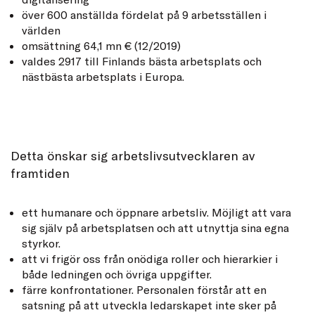
över 600 anställda fördelat på 9 arbetsställen i
världen
omsättning 64,1 mn € (12/2019)
valdes 2917 till Finlands bästa arbetsplats och
nästbästa arbetsplats i Europa.
Detta önskar sig arbetslivsutvecklaren av
framtiden
ett humanare och öppnare arbetsliv. Möjligt att vara
sig själv på arbetsplatsen och att utnyttja sina egna
styrkor.
att vi frigör oss från onödiga roller och hierarkier i
både ledningen och övriga uppgifter.
färre konfrontationer. Personalen förstår att en
satsning på att utveckla ledarskapet inte sker på