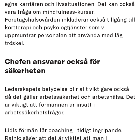
egna karriären och livssituationen. Det kan också
vara fråga om mindfulness-kurser.
Företagshälsovården inkluderar också tillgång till
kortterapi och psykologtjänster som vi
uppmuntrar personalen att använda med låg
tröskel.
Chefen ansvarar också för
säkerheten
Ledarskapets betydelse blir allt viktigare också
då det gäller arbetssäkerhet och arbetshälsa. Det
är viktigt att förmannen är insatt i
arbetssäkerhetsfrågor.
Lidls förmän får coaching i tidigt ingripande.
Rainio säger att det är viktigt att man i