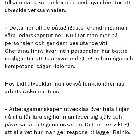
tillsammans kunde komma med nya idéer för att
utveckla verksamheten.
– Detta hör till de påtagligaste förändringarna i
våra ledarskapsrutiner. Nu litar man mer på
personalen och ger dem beslutanderätt.
Cheferna finns kvar men personalen har bättre
möjligheter att ta ansvar enligt egen förmåga och
kompetens, säger Halonen.
Hos Lidl utvecklar man också funktionärernas
arbetslivskompetens.
– Arbetsgemenskapen utvecklas över hela linjen
då alla får lära sig hur man leder sig själv och
påverkar arbetsgemenskapen. Det är t ex viktigt
att alla vet hur man ger respons, tillägger Rainio.