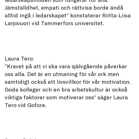
Jämställdhet, empati och rättvisa borde ändå
alltid ingå i ledarskapet” konstaterar Riitta-Liisa
Larjovuori vid Tammerfors universitet.
Laura Tero:
”Kravet på att vi ska vara självgående påverkar
oss alla. Det är en utmaning för vår ork men
samtidigt också ett livsvillkor för vår motivation.
Goda kolleger och en bra arbetskultur är också
viktiga faktorer som motiverar oss” säger Laura
Tero vid Gofore.