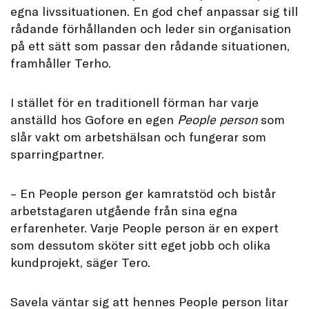
egna livssituationen. En god chef anpassar sig till
rådande förhållanden och leder sin organisation
på ett sätt som passar den rådande situationen,
framhåller Terho.
I stället för en traditionell förman har varje
anställd hos Gofore en egen
People person
som
slår vakt om arbetshälsan och fungerar som
sparringpartner.
– En People person ger kamratstöd och bistår
arbetstagaren utgående från sina egna
erfarenheter. Varje People person är en expert
som dessutom sköter sitt eget jobb och olika
kundprojekt, säger Tero.
Savela väntar sig att hennes People person litar