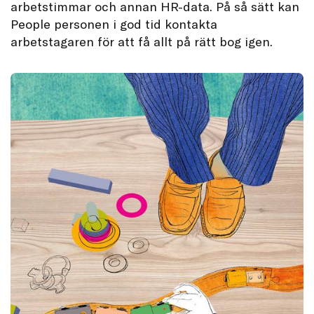
arbetstimmar och annan HR-data. På så sätt kan
People personen i god tid kontakta
arbetstagaren för att få allt på rätt bog igen.