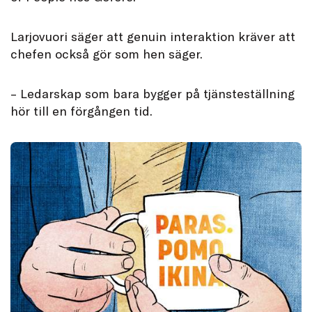
Larjovuori säger att genuin interaktion kräver att
chefen också gör som hen säger.
– Ledarskap som bara bygger på tjänsteställning
hör till en förgången tid.