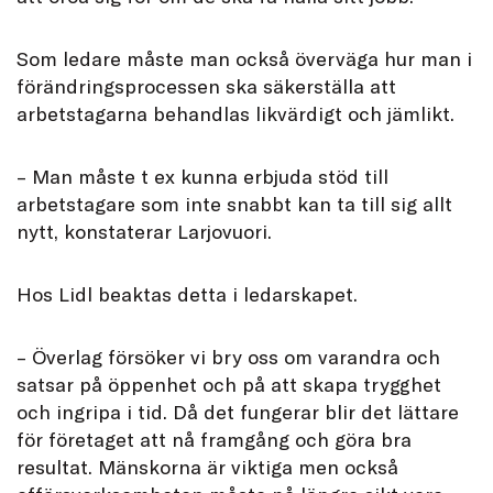
Som ledare måste man också överväga hur man i
förändringsprocessen ska säkerställa att
arbetstagarna behandlas likvärdigt och jämlikt.
– Man måste t ex kunna erbjuda stöd till
arbetstagare som inte snabbt kan ta till sig allt
nytt, konstaterar Larjovuori.
Hos Lidl beaktas detta i ledarskapet.
– Överlag försöker vi bry oss om varandra och
satsar på öppenhet och på att skapa trygghet
och ingripa i tid. Då det fungerar blir det lättare
för företaget att nå framgång och göra bra
resultat. Mänskorna är viktiga men också