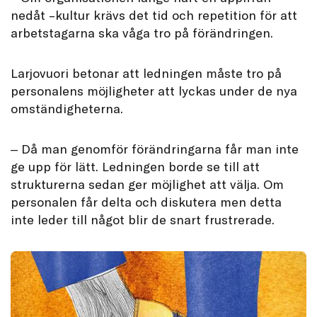
nedåt –kultur krävs det tid och repetition för att
arbetstagarna ska våga tro på förändringen.
Larjovuori betonar att ledningen måste tro på
personalens möjligheter att lyckas under de nya
omständigheterna.
‒ Då man genomför förändringarna får man inte
ge upp för lätt. Ledningen borde se till att
strukturerna sedan ger möjlighet att välja. Om
personalen får delta och diskutera men detta
inte leder till något blir de snart frustrerade.