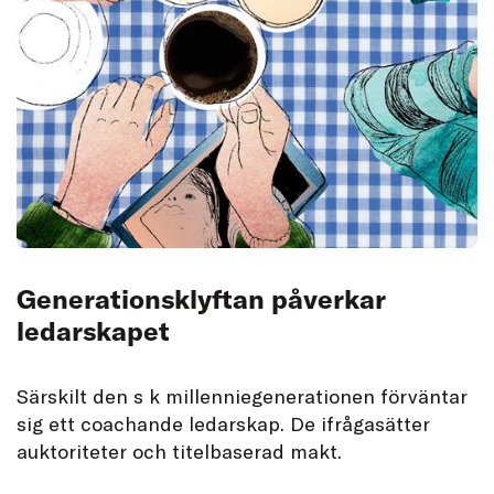
Generationsklyftan påverkar
ledarskapet
Särskilt den s k millenniegenerationen förväntar
sig ett coachande ledarskap. De ifrågasätter
auktoriteter och titelbaserad makt.