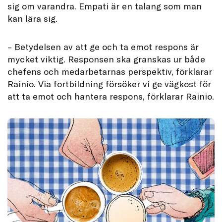
sig om varandra. Empati är en talang som man
kan lära sig.
– Betydelsen av att ge och ta emot respons är
mycket viktig. Responsen ska granskas ur både
chefens och medarbetarnas perspektiv, förklarar
Rainio. Via fortbildning försöker vi ge vägkost för
att ta emot och hantera respons, förklarar Rainio.