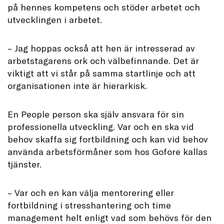
på hennes kompetens och stöder arbetet och
utvecklingen i arbetet.
– Jag hoppas också att hen är intresserad av
arbetstagarens ork och välbefinnande. Det är
viktigt att vi står på samma startlinje och att
organisationen inte är hierarkisk.
En People person ska själv ansvara för sin
professionella utveckling. Var och en ska vid
behov skaffa sig fortbildning och kan vid behov
använda arbetsförmåner som hos Gofore kallas
tjänster.
– Var och en kan välja mentorering eller
fortbildning i stresshantering och time
management helt enligt vad som behövs för den