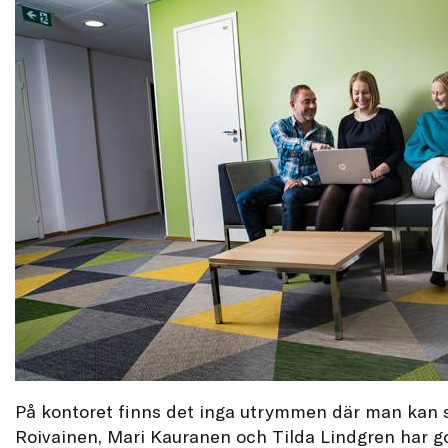
På kontoret finns det inga utrymmen där man kan 
Roivainen, Mari Kauranen och Tilda Lindgren har go