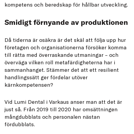
kompetens och beredskap för hållbar utveckling.
Smidigt förnyande av produktionen
Då tiderna är osäkra är det skäl att följa upp hur
företagen och organisationerna försöker komma
till rätta med överraskande utmaningar – och
överväga vilken roll metafärdigheterna har i
sammanhanget. Stämmer det att ett resilient
handlingssätt ger fördelar utöver
kärnkompetensen?
Vid Lumi Dental i Varkaus anser man att det är
just så. Från 2019 till 2020 har omsättningen
mångdubblats och personalen nästan
fördubblats.