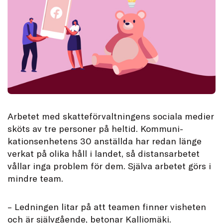
Arbetet med skatteförvaltningens sociala medier
sköts av tre personer på heltid. Kommuni-
kationsenhetens 30 anställda har redan länge
verkat på olika håll i landet, så distansarbetet
vållar inga problem för dem. Själva arbetet görs i
mindre team.
– Ledningen litar på att teamen finner visheten
och är självgående, betonar Kalliomäki.