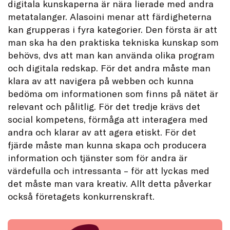
digitala kunskaperna är nära lierade med andra
metatalanger. Alasoini menar att färdigheterna
kan grupperas i fyra kategorier. Den första är att
man ska ha den praktiska tekniska kunskap som
behövs, dvs att man kan använda olika program
och digitala redskap. För det andra måste man
klara av att navigera på webben och kunna
bedöma om informationen som finns på nätet är
relevant och pålitlig. För det tredje krävs det
social kompetens, förmåga att interagera med
andra och klarar av att agera etiskt. För det
fjärde måste man kunna skapa och producera
information och tjänster som för andra är
värdefulla och intressanta – för att lyckas med
det måste man vara kreativ. Allt detta påverkar
också företagets konkurrenskraft.