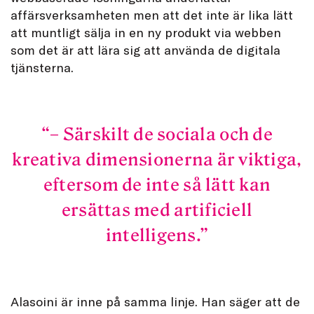
affärsverksamheten men att det inte är lika lätt
att muntligt sälja in en ny produkt via webben
som det är att lära sig att använda de digitala
tjänsterna.
– Särskilt de sociala och de
kreativa dimensionerna är viktiga,
eftersom de inte så lätt kan
ersättas med artificiell
intelligens.
Alasoini är inne på samma linje. Han säger att de