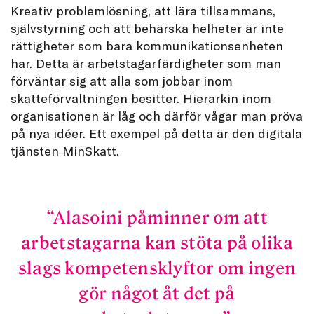
Kreativ problemlösning, att lära tillsammans,
självstyrning och att behärska helheter är inte
rättigheter som bara kommunikationsenheten
har. Detta är arbetstagarfärdigheter som man
förväntar sig att alla som jobbar inom
skatteförvaltningen besitter. Hierarkin inom
organisationen är låg och därför vågar man pröva
på nya idéer. Ett exempel på detta är den digitala
tjänsten MinSkatt.
Alasoini påminner om att
arbetstagarna kan stöta på olika
slags kompetensklyftor om ingen
gör något åt det på