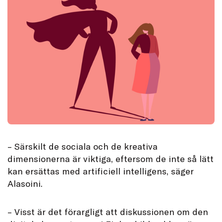
– Särskilt de sociala och de kreativa
dimensionerna är viktiga, eftersom de inte så lätt
kan ersättas med artificiell intelligens, säger
Alasoini.
– Visst är det förargligt att diskussionen om den