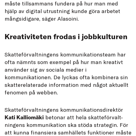
måste tillsammans fundera på hur man med
hjälp av digital utrustning kunde göra arbetet
mångsidigare, säger Alasoini.
Kreativiteten frodas i jobbkulturen
Skatteförvaltningens kommunikationsteam har
ofta nämnts som exempel på hur man kreativt
använder sig av sociala medier i
kommunikationen. De lyckas ofta kombinera sin
skatterelaterade information med något aktuellt
fenomen på webben.
Skatteförvaltningens kommunikationsdirektör
Kati Kalliomäki
betonar att hela skatteförvalt-
ningens kommunikation ska stöda strategin. För
att kunna finansiera samhällets funktioner måste