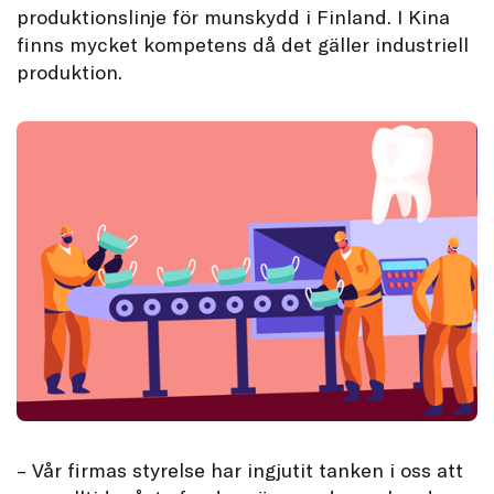
produktionslinje för munskydd i Finland. I Kina
finns mycket kompetens då det gäller industriell
produktion.
– Vår firmas styrelse har ingjutit tanken i oss att