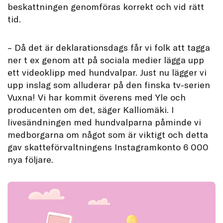
beskattningen genomföras korrekt och vid rätt
tid.
– Då det är deklarationsdags får vi folk att tagga
ner t ex genom att på sociala medier lägga upp
ett videoklipp med hundvalpar. Just nu lägger vi
upp inslag som alluderar på den finska tv-serien
Vuxna! Vi har kommit överens med Yle och
producenten om det, säger Kalliomäki. I
livesändningen med hundvalparna påminde vi
medborgarna om något som är viktigt och detta
gav skatteförvaltningens Instagramkonto 6 000
nya följare.