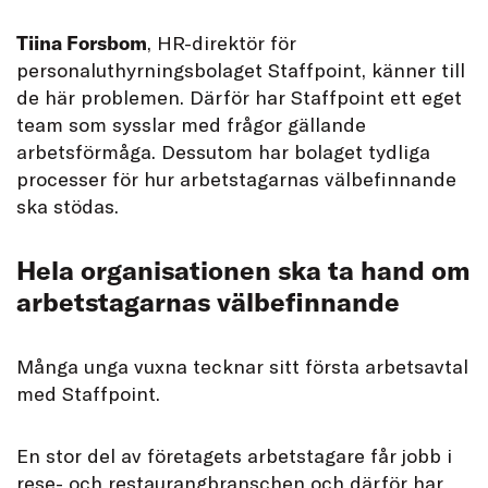
Tiina Forsbom
, HR-direktör för
personaluthyrningsbolaget Staffpoint, känner till
de här problemen. Därför har Staffpoint ett eget
team som sysslar med frågor gällande
arbetsförmåga. Dessutom har bolaget tydliga
processer för hur arbetstagarnas välbefinnande
ska stödas.
Hela organisationen ska ta hand om
arbetstagarnas välbefinnande
Många unga vuxna tecknar sitt första arbetsavtal
med Staffpoint.
En stor del av företagets arbetstagare får jobb i
rese- och restaurangbranschen och därför har