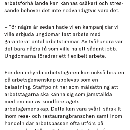
arbetsförhållande kan kännas osäkert och stres-
sande behöver det inte nödvändigtvis vara det.
–
För några år sedan hade vi en kampanj där vi
ville erbjuda ungdomar fast arbete med
garanterat antal arbetstimmar. Av tvåhundra var
det bara några få som ville ha ett sådant jobb.
Ungdomarna föredrar ett flexibelt arbete.
För den inhyrda arbetstagaren kan också bristen
på arbetsgemenskap upplevas som en
belastning. Staffpoint har som målsättning att
arbetstagarna ska känna sig som jämställda
medlemmar av kundföretagets
arbetsgemenskap. Detta kan vara svårt, särskilt
inom rese- och restaurangbranschen samt inom
handeln där arbetspassen ofta utförs på