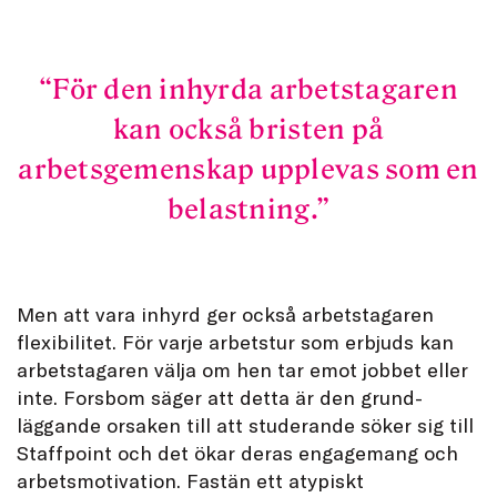
För den inhyrda arbetstagaren
kan också bristen på
arbetsgemenskap upplevas som en
belastning.
Men att vara inhyrd ger också arbetstagaren
flexibilitet. För varje arbetstur som erbjuds kan
arbetstagaren välja om hen tar emot jobbet eller
inte. Forsbom säger att detta är den grund-
läggande orsaken till att studerande söker sig till
Staffpoint och det ökar deras engagemang och
arbetsmotivation. Fastän ett atypiskt