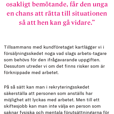
osakligt bemötande, får den unga
en chans att rätta till situationen
så att hen kan gå vidare.
Tillsammans med kundföretaget kartlägger vi i
försäljningsskedet noga vad slags arbets-tagare
som behövs för den ifrågavarande uppgiften.
Dessutom utreder vi om det finns risker som är
förknippade med arbetet.
På så sätt kan man i rekryteringsskedet
säkerställa att personen som anställs har
möjlighet att lyckas med arbetet. Men till ett
skiftesjobb kan man inte välja en person som
saknar fysiska och mentala förutsättningarna för