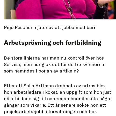
Pirjo Pesonen njuter av att jobba med barn.
Arbetsprövning och fortbildning
De stora linjerna har man nu kontroll över hos
Serviisi, men hur gick det för de tre kvinnorna
som nämndes i början av artikeln?
Efter att Salla Arffman drabbats av artros blev
hon arbetsledare i köket, en uppgift som hon just
då utbildade sig till och redan hunnit sköta några
gånger som vikarie. Ett år senare sökte hon ett
projektarbetarjobb i förvaltningen och fick