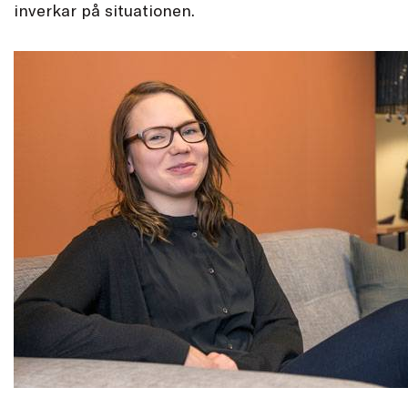
inverkar på situationen.