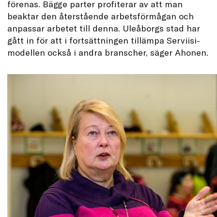
förenas. Bägge parter profiterar av att man
beaktar den återstående arbetsförmågan och
anpassar arbetet till denna. Uleåborgs stad har
gått in för att i fortsättningen tillämpa Serviisi-
modellen också i andra branscher, säger Ahonen.