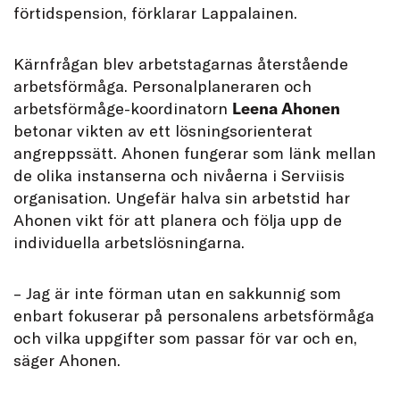
förtidspension, förklarar Lappalainen.
Kärnfrågan blev arbetstagarnas återstående
arbetsförmåga. Personalplaneraren och
arbetsförmåge-koordinatorn
Leena Ahonen
betonar vikten av ett lösningsorienterat
angreppssätt. Ahonen fungerar som länk mellan
de olika instanserna och nivåerna i Serviisis
organisation. Ungefär halva sin arbetstid har
Ahonen vikt för att planera och följa upp de
individuella arbetslösningarna.
– Jag är inte förman utan en sakkunnig som
enbart fokuserar på personalens arbetsförmåga
och vilka uppgifter som passar för var och en,
säger Ahonen.