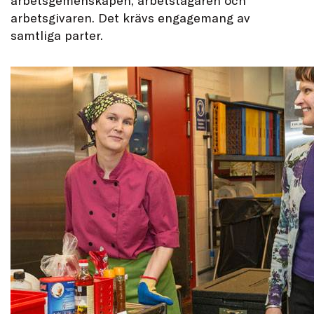
arbetsgivaren. Det krävs engagemang av
samtliga parter.