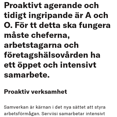
Proaktivt agerande och
tidigt ingripande är A och
O. För tt detta ska fungera
måste cheferna,
arbetstagarna och
företagshälsovården ha
ett öppet och intensivt
samarbete.
Proaktiv verksamhet
Samverkan är kärnan i det nya sättet att styra
arbetsförmågan. Serviisi samarbetar intensivt