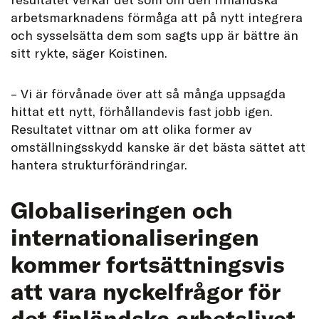
arbetsmarknadens förmåga att på nytt integrera
och sysselsätta dem som sagts upp är bättre än
sitt rykte, säger Koistinen.
– Vi är förvånade över att så många uppsagda
hittat ett nytt, förhållandevis fast jobb igen.
Resultatet vittnar om att olika former av
omställningsskydd kanske är det bästa sättet att
hantera strukturförändringar.
Globaliseringen och
internationaliseringen
kommer fortsättningsvis
att vara nyckelfrågor för
det finländska arbetslivet.