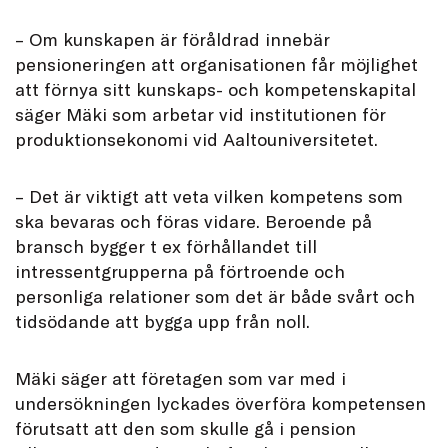
– Om kunskapen är föråldrad innebär
pensioneringen att organisationen får möjlighet
att förnya sitt kunskaps- och kompetenskapital
säger Mäki som arbetar vid institutionen för
produktionsekonomi vid Aaltouniversitetet.
– Det är viktigt att veta vilken kompetens som
ska bevaras och föras vidare. Beroende på
bransch bygger t ex förhållandet till
intressentgrupperna på förtroende och
personliga relationer som det är både svårt och
tidsödande att bygga upp från noll.
Mäki säger att företagen som var med i
undersökningen lyckades överföra kompetensen
förutsatt att den som skulle gå i pension