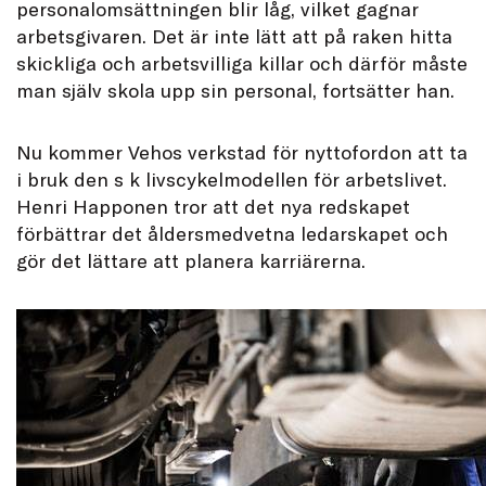
personalomsättningen blir låg, vilket gagnar
arbetsgivaren. Det är inte lätt att på raken hitta
skickliga och arbetsvilliga killar och därför måste
man själv skola upp sin personal, fortsätter han.
Nu kommer Vehos verkstad för nyttofordon att ta
i bruk den s k livscykelmodellen för arbetslivet.
Henri Happonen tror att det nya redskapet
förbättrar det åldersmedvetna ledarskapet och
gör det lättare att planera karriärerna.