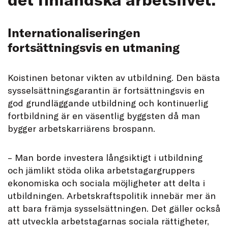
Internationaliseringen
fortsättningsvis en utmaning
Koistinen betonar vikten av utbildning. Den bästa
sysselsättningsgarantin är fortsättningsvis en
god grundläggande utbildning och kontinuerlig
fortbildning är en väsentlig byggsten då man
bygger arbetskarriärens brospann.
– Man borde investera långsiktigt i utbildning
och jämlikt stöda olika arbetstagargruppers
ekonomiska och sociala möjligheter att delta i
utbildningen. Arbetskraftspolitik innebär mer än
att bara främja sysselsättningen. Det gäller också
att utveckla arbetstagarnas sociala rättigheter,