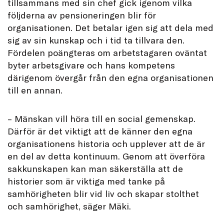
tillsammans med sin chef gick igenom vilka
följderna av pensioneringen blir för
organisationen. Det betalar igen sig att dela med
sig av sin kunskap och i tid ta tillvara den.
Fördelen poängteras om arbetstagaren oväntat
byter arbetsgivare och hans kompetens
därigenom övergår från den egna organisationen
till en annan.
– Mänskan vill höra till en social gemenskap.
Därför är det viktigt att de känner den egna
organisationens historia och upplever att de är
en del av detta kontinuum. Genom att överföra
sakkunskapen kan man säkerställa att de
historier som är viktiga med tanke på
samhörigheten blir vid liv och skapar stolthet
och samhörighet, säger Mäki.