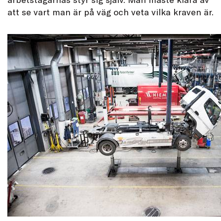
att se vart man är på väg och veta vilka kraven är.