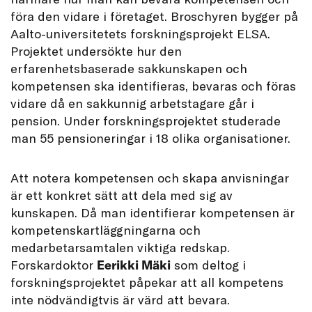
föra den vidare i företaget. Broschyren bygger på
Aalto-universitetets forskningsprojekt ELSA.
Projektet undersökte hur den
erfarenhetsbaserade sakkunskapen och
kompetensen ska identifieras, bevaras och föras
vidare då en sakkunnig arbetstagare går i
pension. Under forskningsprojektet studerade
man 55 pensioneringar i 18 olika organisationer.
Att notera kompetensen och skapa anvisningar
är ett konkret sätt att dela med sig av
kunskapen. Då man identifierar kompetensen är
kompetenskartläggningarna och
medarbetarsamtalen viktiga redskap.
Forskardoktor
Eerikki Mäki
som deltog i
forskningsprojektet påpekar att all kompetens
inte nödvändigtvis är värd att bevara.