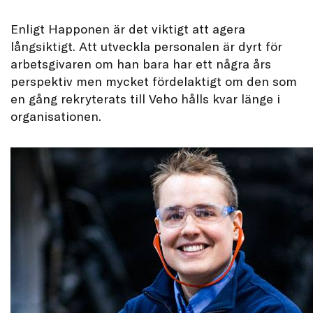
Enligt Happonen är det viktigt att agera
långsiktigt. Att utveckla personalen är dyrt för
arbetsgivaren om han bara har ett några års
perspektiv men mycket fördelaktigt om den som
en gång rekryterats till Veho hålls kvar länge i
organisationen.