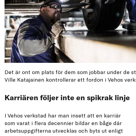
Det är ont om plats för dem som jobbar under de s
Ville Katajainen kontrollerar ett fordon i Vehos verk
Karriären följer inte en spikrak linje
I Vehos verkstad har man insett att en karriär
som varat i flera decennier bildar en båge där
arbetsuppgifterna utvecklas och byts ut enligt