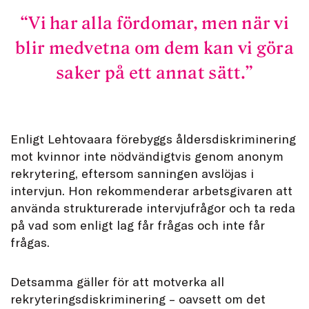
Vi har alla fördomar, men när vi
blir medvetna om dem kan vi göra
saker på ett annat sätt.
Enligt Lehtovaara förebyggs åldersdiskriminering
mot kvinnor inte nödvändigtvis genom anonym
rekrytering, eftersom sanningen avslöjas i
intervjun. Hon rekommenderar arbetsgivaren att
använda strukturerade intervjufrågor och ta reda
på vad som enligt lag får frågas och inte får
frågas.
Detsamma gäller för att motverka all
rekryteringsdiskriminering – oavsett om det