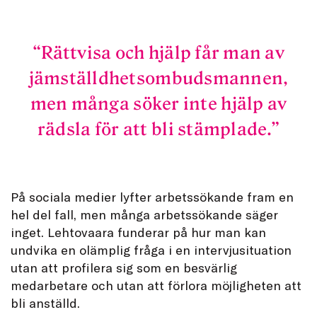
Rättvisa och hjälp får man av
jämställdhetsombudsmannen,
men många söker inte hjälp av
rädsla för att bli stämplade.
På sociala medier lyfter arbetssökande fram en
hel del fall, men många arbetssökande säger
inget. Lehtovaara funderar på hur man kan
undvika en olämplig fråga i en intervjusituation
utan att profilera sig som en besvärlig
medarbetare och utan att förlora möjligheten att
bli anställd.