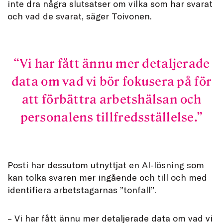
inte dra några slutsatser om vilka som har svarat
och vad de svarat, säger Toivonen.
Vi har fått ännu mer detaljerade
data om vad vi bör fokusera på för
att förbättra arbetshälsan och
personalens tillfredsställelse.
Posti har dessutom utnyttjat en AI-lösning som
kan tolka svaren mer ingående och till och med
identifiera arbetstagarnas ”tonfall”.
– Vi har fått ännu mer detaljerade data om vad vi