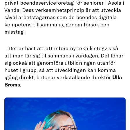
privat boendeserviceföretag för seniorer i Asola i
Vanda. Dess verksamhetsprincip är att utveckla
såväl arbetstagarnas som de boendes digitala
kompetens tillsammans, genom försök och
misstag.
– Det är bäst att att införa ny teknik stegvis så
att man lär sig tillsammans i vardagen. Det lönar
sig också att genomföra utbildningen utanför
huset i grupp, så att utvecklingen kan komma
igång direkt, betonar verkställande direktör
Ulla
Broms
.