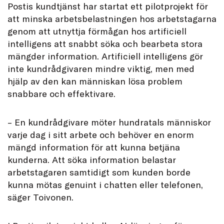
Postis kundtjänst har startat ett pilotprojekt för
att minska arbetsbelastningen hos arbetstagarna
genom att utnyttja förmågan hos artificiell
intelligens att snabbt söka och bearbeta stora
mängder information. Artificiell intelligens gör
inte kundrådgivaren mindre viktig, men med
hjälp av den kan människan lösa problem
snabbare och effektivare.
– En kundrådgivare möter hundratals människor
varje dag i sitt arbete och behöver en enorm
mängd information för att kunna betjäna
kunderna. Att söka information belastar
arbetstagaren samtidigt som kunden borde
kunna mötas genuint i chatten eller telefonen,
säger Toivonen.