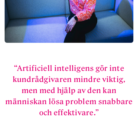
Artificiell intelligens gör inte
kundrådgivaren mindre viktig,
men med hjälp av den kan
människan lösa problem snabbare
och effektivare.