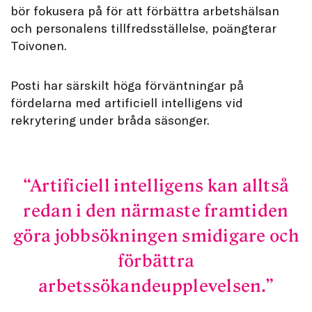
bör fokusera på för att förbättra arbetshälsan
och personalens tillfredsställelse, poängterar
Toivonen.
Posti har särskilt höga förväntningar på
fördelarna med artificiell intelligens vid
rekrytering under bråda säsonger.
Artificiell intelligens kan alltså
redan i den närmaste framtiden
göra jobbsökningen smidigare och
förbättra
arbetssökandeupplevelsen.