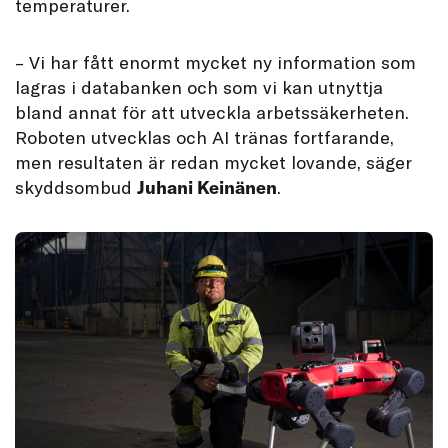
temperaturer.
– Vi har fått enormt mycket ny information som
lagras i databanken och som vi kan utnyttja
bland annat för att utveckla arbetssäkerheten.
Roboten utvecklas och AI tränas fortfarande,
men resultaten är redan mycket lovande, säger
skyddsombud
Juhani Keinänen
.