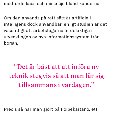
medförde kaos och missnöje bland kunderna.
Om den används på rätt sätt är artificiell
intelligens dock användbar: enligt studien är det
väsentligt att arbetstagarna är delaktiga i
utvecklingen av nya informationssystem från
början.
Det är bäst att att införa ny
teknik stegvis så att man lär sig
tillsammans i vardagen.
Precis så har man gjort på Foibekartano, ett