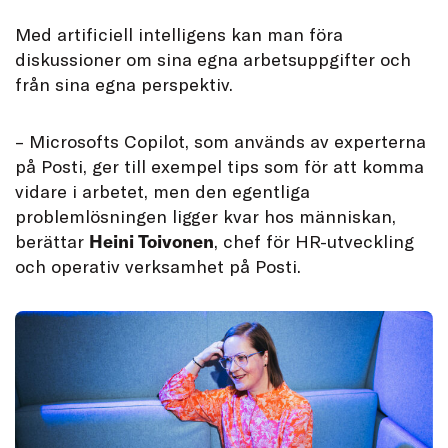
Med artificiell intelligens kan man föra
diskussioner om sina egna arbetsuppgifter och
från sina egna perspektiv.
– Microsofts Copilot, som används av experterna
på Posti, ger till exempel tips som för att komma
vidare i arbetet, men den egentliga
problemlösningen ligger kvar hos människan,
berättar
Heini Toivonen
, chef för HR-utveckling
och operativ verksamhet på Posti.