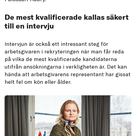
De mest kvalificerade kallas säkert
till en intervju
Intervjun är också ett intressant steg för
arbetsgivaren i rekryteringen när man får reda
på vilka de mest kvalificerade kandidaterna
utifrån ansökningarna i verkligheten är. Det kan
hända att arbetsgivarens representant har gissat
helt fel om kön eller ålder.