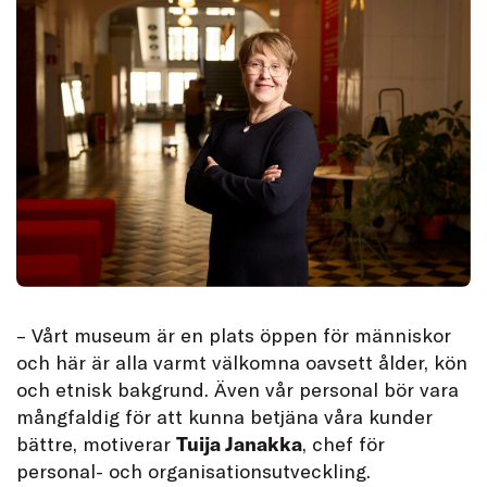
– Vårt museum är en plats öppen för människor
och här är alla varmt välkomna oavsett ålder, kön
och etnisk bakgrund. Även vår personal bör vara
mångfaldig för att kunna betjäna våra kunder
bättre, motiverar
Tuija Janakka
, chef för
personal- och organisationsutveckling.