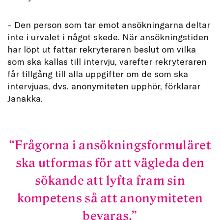
– Den person som tar emot ansökningarna deltar
inte i urvalet i något skede. När ansökningstiden
har löpt ut fattar rekryteraren beslut om vilka
som ska kallas till intervju, varefter rekryteraren
får tillgång till alla uppgifter om de som ska
intervjuas, dvs. anonymiteten upphör, förklarar
Janakka.
Frågorna i ansökningsformuläret
ska utformas för att vägleda den
sökande att lyfta fram sin
kompetens så att anonymiteten
bevaras.