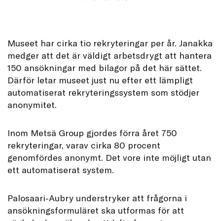
Museet har cirka tio rekryteringar per år. Janakka
medger att det är väldigt arbetsdrygt att hantera
150 ansökningar med bilagor på det här sättet.
Därför letar museet just nu efter ett lämpligt
automatiserat rekryteringssystem som stödjer
anonymitet.
Inom Metsä Group gjordes förra året 750
rekryteringar, varav cirka 80 procent
genomfördes anonymt. Det vore inte möjligt utan
ett automatiserat system.
Palosaari-Aubry understryker att frågorna i
ansökningsformuläret ska utformas för att