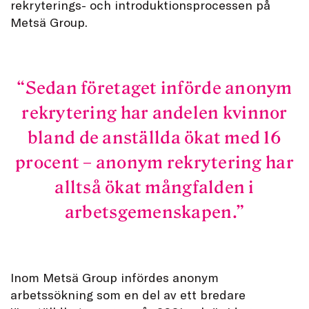
rekryterings- och introduktionsprocessen på
Metsä Group.
Sedan företaget införde anonym
rekrytering har andelen kvinnor
bland de anställda ökat med 16
procent – anonym rekrytering har
alltså ökat mångfalden i
arbetsgemenskapen.
Inom Metsä Group infördes anonym
arbetssökning som en del av ett bredare