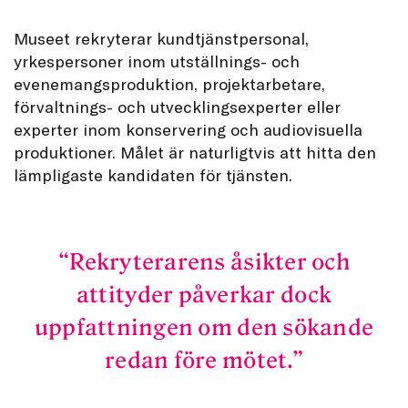
Museet rekryterar kundtjänstpersonal,
yrkespersoner inom utställnings- och
evenemangsproduktion, projektarbetare,
förvaltnings- och utvecklingsexperter eller
experter inom konservering och audiovisuella
produktioner. Målet är naturligtvis att hitta den
lämpligaste kandidaten för tjänsten.
Rekryterarens åsikter och
attityder påverkar dock
uppfattningen om den sökande
redan före mötet.