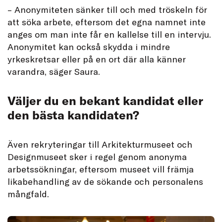
– Anonymiteten sänker till och med tröskeln för
att söka arbete, eftersom det egna namnet inte
anges om man inte får en kallelse till en intervju.
Anonymitet kan också skydda i mindre
yrkeskretsar eller på en ort där alla känner
varandra, säger Saura.
Väljer du en bekant kandidat eller
den bästa kandidaten?
Även rekryteringar till Arkitekturmuseet och
Designmuseet sker i regel genom anonyma
arbetssökningar, eftersom museet vill främja
likabehandling av de sökande och personalens
mångfald.