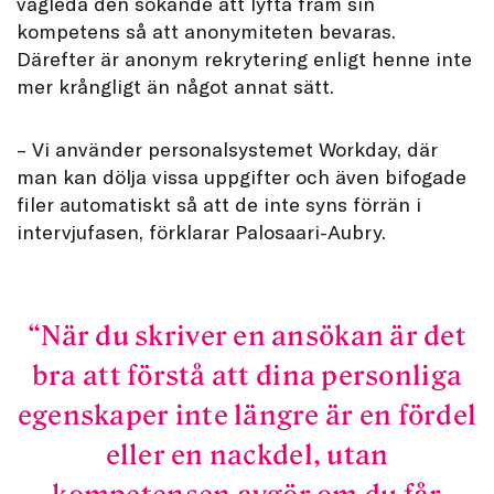
vägleda den sökande att lyfta fram sin
kompetens så att anonymiteten bevaras.
Därefter är anonym rekrytering enligt henne inte
mer krångligt än något annat sätt.
– Vi använder personalsystemet Workday, där
man kan dölja vissa uppgifter och även bifogade
filer automatiskt så att de inte syns förrän i
intervjufasen, förklarar Palosaari-Aubry.
När du skriver en ansökan är det
bra att förstå att dina personliga
egenskaper inte längre är en fördel
eller en nackdel, utan