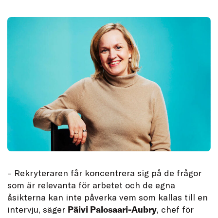
– Rekryteraren får koncentrera sig på de frågor
som är relevanta för arbetet och de egna
åsikterna kan inte påverka vem som kallas till en
intervju, säger
Päivi Palosaari-Aubry
, chef för