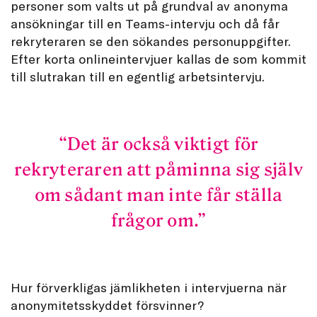
personer som valts ut på grundval av anonyma
ansökningar till en Teams-intervju och då får
rekryteraren se den sökandes personuppgifter.
Efter korta onlineintervjuer kallas de som kommit
till slutrakan till en egentlig arbetsintervju.
Det är också viktigt för
rekryteraren att påminna sig själv
om sådant man inte får ställa
frågor om.
Hur förverkligas jämlikheten i intervjuerna när
anonymitetsskyddet försvinner?