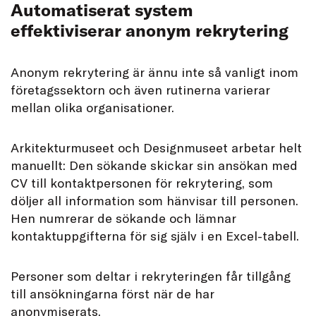
Automatiserat system
effektiviserar anonym rekrytering
Anonym rekrytering är ännu inte så vanligt inom
företagssektorn och även rutinerna varierar
mellan olika organisationer.
Arkitekturmuseet och Designmuseet arbetar helt
manuellt: Den sökande skickar sin ansökan med
CV till kontaktpersonen för rekrytering, som
döljer all information som hänvisar till personen.
Hen numrerar de sökande och lämnar
kontaktuppgifterna för sig själv i en Excel-tabell.
Personer som deltar i rekryteringen får tillgång
till ansökningarna först när de har
anonymiserats.