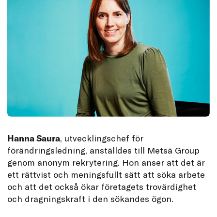
Hanna Saura
, utvecklingschef för
förändringsledning, anställdes till Metsä Group
genom anonym rekrytering. Hon anser att det är
ett rättvist och meningsfullt sätt att söka arbete
och att det också ökar företagets trovärdighet
och dragningskraft i den sökandes ögon.