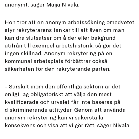
anonymt, säger Maija Nivala.
Hon tror att en anonym arbetssökning omedvetet
styr rekryterarens tankar till att även om man
kan dra slutsatser om ålder eller bakgrund
utifrån till exempel arbetshistorik, så gör det
ingen skillnad. Anonym rekrytering på en
kommunal arbetsplats förbättrar också
säkerheten för den rekryterande parten.
– Särskilt inom den offentliga sektorn är det
enligt lag obligatoriskt att välja den mest
kvalificerade och urvalet får inte baseras på
diskriminerande attityder. Genom att använda
anonym rekrytering kan vi säkerställa
konsekvens och visa att vi gör rätt, säger Nivala.