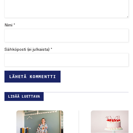
Nimi *
Sähköposti (ei julkaista) *
LISÄÄ LUETTAVA