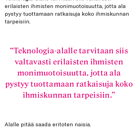
erilaisten ihmisten monimuotoisuutta, jotta ala
pystyy tuottamaan ratkaisuja koko ihmiskunnan
tarpeisiin.
Teknologia-alalle tarvitaan siis
valtavasti erilaisten ihmisten
monimuotoisuutta, jotta ala
pystyy tuottamaan ratkaisuja koko
ihmiskunnan tarpeisiin.
Alalle pitää saada eritoten naisia.