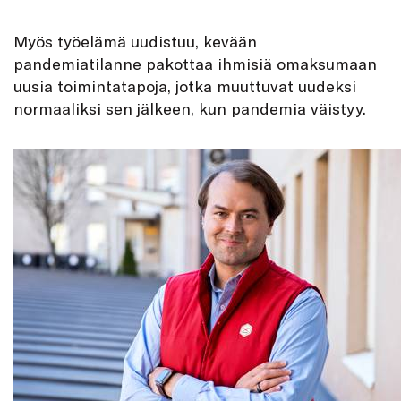
Myös työelämä uudistuu, kevään
pandemiatilanne pakottaa ihmisiä omaksumaan
uusia toimintatapoja, jotka muuttuvat uudeksi
normaaliksi sen jälkeen, kun pandemia väistyy.