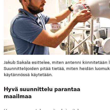
Jakub Sakala esittelee, miten antenni kiinnitetään l
Suunnittelijoiden pitää tietää, miten heidän luomu
käytännössä käytetään.
Hyvä suunnittelu parantaa
maailmaa