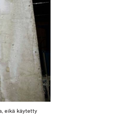
a, eikä käytetty