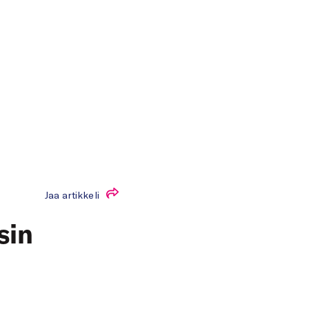
Jaa artikkeli
sin