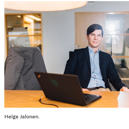
Helge Jalonen.