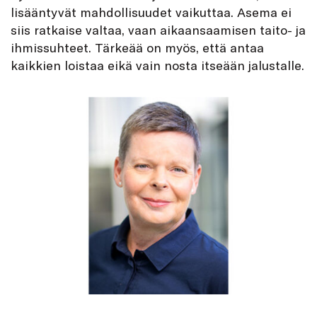
lisääntyvät mahdollisuudet vaikuttaa. Asema ei
siis ratkaise valtaa, vaan aikaansaamisen taito- ja
ihmissuhteet. Tärkeää on myös, että antaa
kaikkien loistaa eikä vain nosta itseään jalustalle.