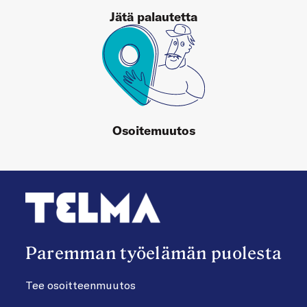
Jätä palautetta
Osoitemuutos
Paremman työelämän puolesta
Tee osoitteenmuutos