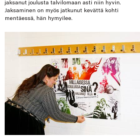
jaksanut joulusta talvilomaan asti niin hyvin.
Jaksaminen on myös jatkunut kevättä kohti
mentäessä, hän hymyilee.