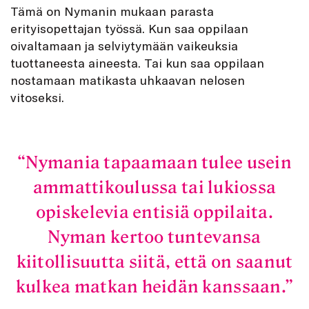
Tämä on Nymanin mukaan parasta
erityisopettajan työssä. Kun saa oppilaan
oivaltamaan ja selviytymään vaikeuksia
tuottaneesta aineesta. Tai kun saa oppilaan
nostamaan matikasta uhkaavan nelosen
vitoseksi.
Nymania tapaamaan tulee usein
ammattikoulussa tai lukiossa
opiskelevia entisiä oppilaita.
Nyman kertoo tuntevansa
kiitollisuutta siitä, että on saanut
kulkea matkan heidän kanssaan.