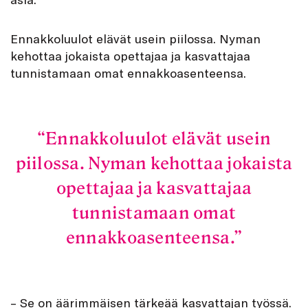
Ennakkoluulot elävät usein piilossa. Nyman
kehottaa jokaista opettajaa ja kasvattajaa
tunnistamaan omat ennakkoasenteensa.
Ennakkoluulot elävät usein
piilossa. Nyman kehottaa jokaista
opettajaa ja kasvattajaa
tunnistamaan omat
ennakkoasenteensa.
– Se on äärimmäisen tärkeää kasvattajan työssä.