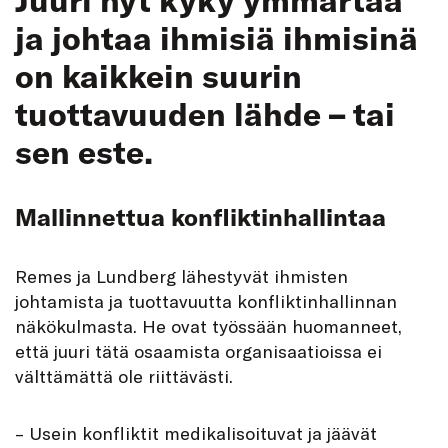
ja johtaa ihmisiä ihmisinä
on kaikkein suurin
tuottavuuden lähde – tai
sen este.
Mallinnettua konfliktinhallintaa
Remes ja Lundberg lähestyvät ihmisten
johtamista ja tuottavuutta konfliktinhallinnan
näkökulmasta. He ovat työssään huomanneet,
että juuri tätä osaamista organisaatioissa ei
välttämättä ole riittävästi.
– Usein konfliktit medikalisoituvat ja jäävät