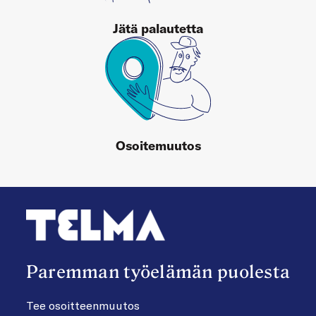
Jätä palautetta
Osoitemuutos
Paremman työelämän puolesta
Tee osoitteenmuutos