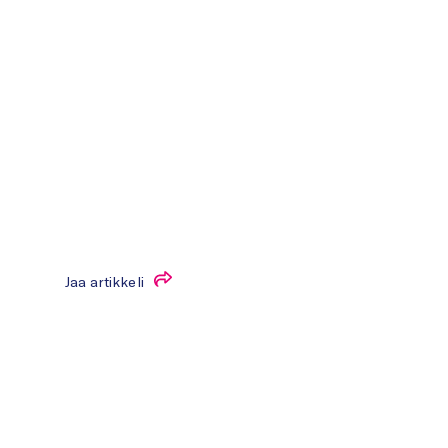
Jaa artikkeli