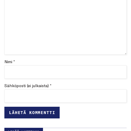
Nimi *
Sähköposti (ei julkaista) *