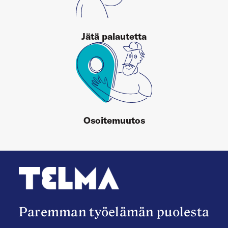
Jätä palautetta
Osoitemuutos
Paremman työelämän puolesta