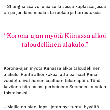
– Shanghaissa voi elää sellaisessa kuplassa, jossa
on paljon länsimaalaista ruokaa ja harrastuksia.
Korona-ajan myötä Kiinassa alkoi
taloudellinen alakulo.
Korona-ajan myötä Kiinassa alkoi taloudellinen
alakulo. Ranta alkoi kokea, että parhaat Kiina-
vuodet olivat hänen osaltaan takanapäin. Tänä
keväänä hän palasi perheineen Suomeen, ainakin
toistaiseksi.
– Meillä on pieni lapsi, joten nyt tuntui hyvältä