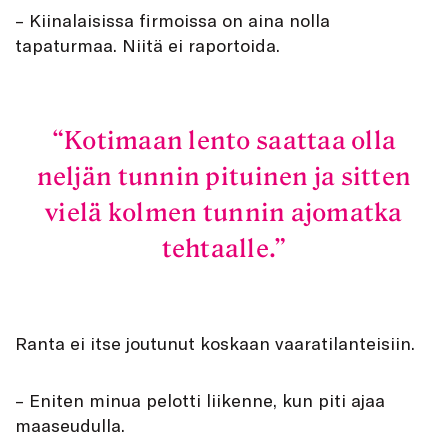
– Kiinalaisissa firmoissa on aina nolla
tapaturmaa. Niitä ei raportoida.
Kotimaan lento saattaa olla
neljän tunnin pituinen ja sitten
vielä kolmen tunnin ajomatka
tehtaalle.
Ranta ei itse joutunut koskaan vaaratilanteisiin.
– Eniten minua pelotti liikenne, kun piti ajaa
maaseudulla.