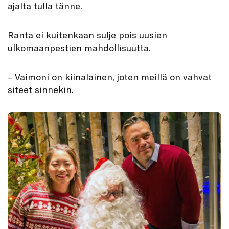
ajalta tulla tänne.
Ranta ei kuitenkaan sulje pois uusien
ulkomaanpestien mahdollisuutta.
– Vaimoni on kiinalainen, joten meillä on vahvat
siteet sinnekin.