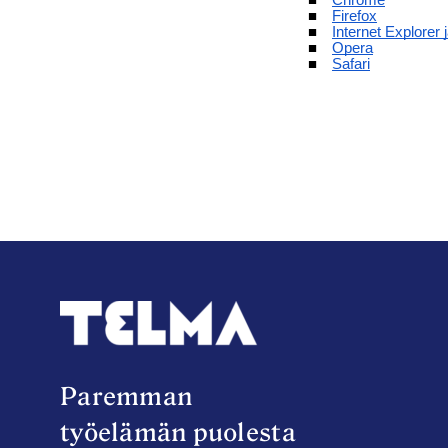
Paremman
työelämän puolesta